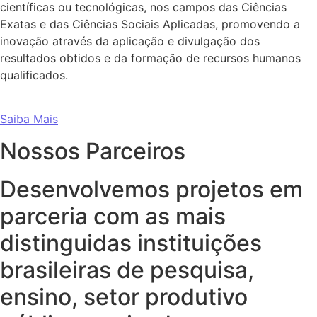
científicas ou tecnológicas, nos campos das Ciências
Exatas e das Ciências Sociais Aplicadas, promovendo a
inovação através da aplicação e divulgação dos
resultados obtidos e da formação de recursos humanos
qualificados.
Saiba Mais
Nossos Parceiros
Desenvolvemos projetos em
parceria com as mais
distinguidas instituições
brasileiras de pesquisa,
ensino, setor produtivo